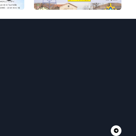
Colombiers