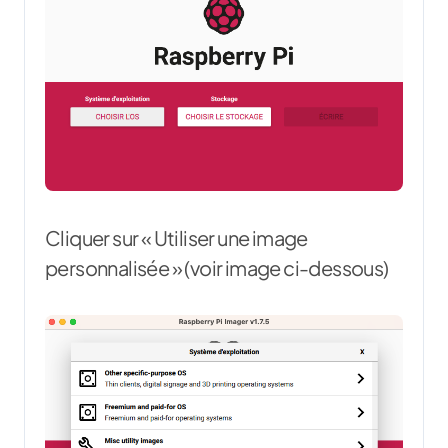
Cliquer sur « Utiliser une image
personnalisée » (voir image ci-dessous)