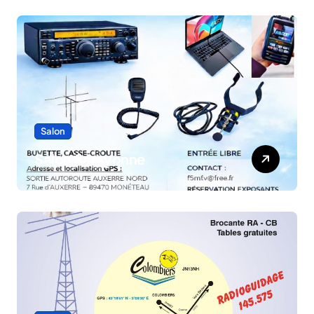
Salon
Salon Sarayonne