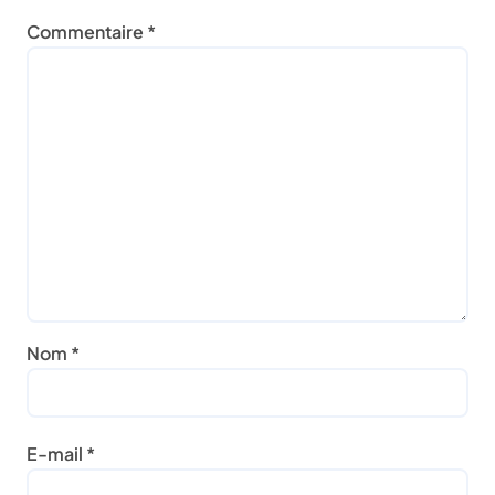
Commentaire
*
Nom
*
E-mail
*