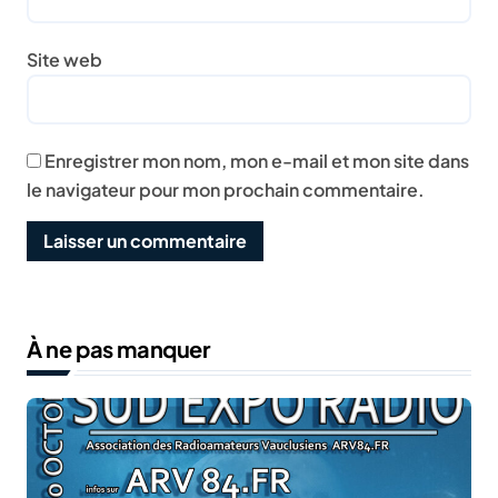
Site web
Enregistrer mon nom, mon e-mail et mon site dans
le navigateur pour mon prochain commentaire.
À ne pas manquer