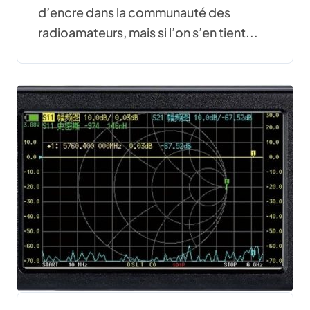
d’encre dans la communauté des
radioamateurs, mais si l’on s’en tient...