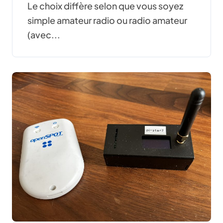
Le choix diffère selon que vous soyez
simple amateur radio ou radio amateur
(avec...