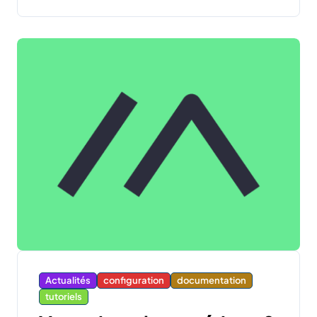
Actualités
configuration
documentation
tutoriels