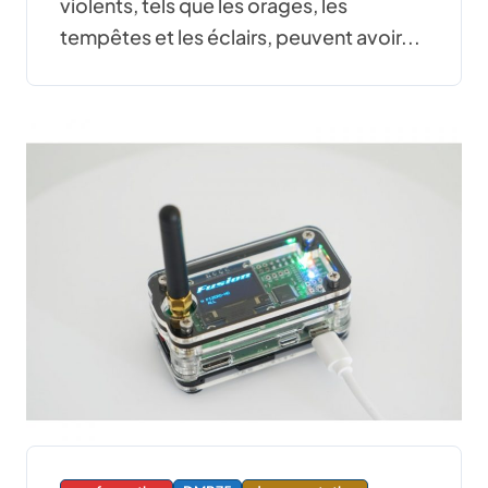
violents, tels que les orages, les
tempêtes et les éclairs, peuvent avoir...