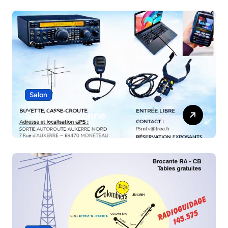
Salon
Salon Sarayonne