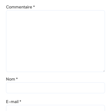
Commentaire
*
Nom
*
E-mail
*