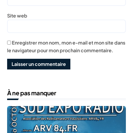
Site web
Enregistrer mon nom, mon e-mail et mon site dans
le navigateur pour mon prochain commentaire.
À ne pas manquer